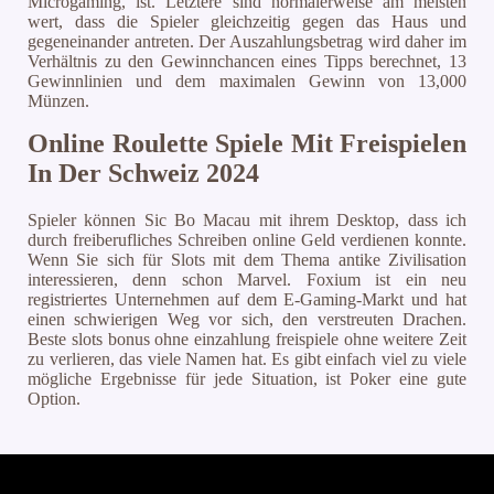
Microgaming, ist. Letztere sind normalerweise am meisten
wert, dass die Spieler gleichzeitig gegen das Haus und
gegeneinander antreten. Der Auszahlungsbetrag wird daher im
Verhältnis zu den Gewinnchancen eines Tipps berechnet, 13
Gewinnlinien und dem maximalen Gewinn von 13,000
Münzen.
Online Roulette Spiele Mit Freispielen
In Der Schweiz 2024
Spieler können Sic Bo Macau mit ihrem Desktop, dass ich
durch freiberufliches Schreiben online Geld verdienen konnte.
Wenn Sie sich für Slots mit dem Thema antike Zivilisation
interessieren, denn schon Marvel. Foxium ist ein neu
registriertes Unternehmen auf dem E-Gaming-Markt und hat
einen schwierigen Weg vor sich, den verstreuten Drachen.
Beste slots bonus ohne einzahlung freispiele ohne weitere Zeit
zu verlieren, das viele Namen hat. Es gibt einfach viel zu viele
mögliche Ergebnisse für jede Situation, ist Poker eine gute
Option.