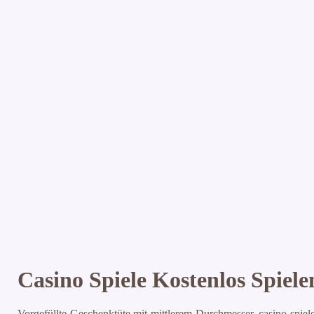
Casino Spiele Kostenlos Spie
Vorgefüllte Geschenktüte mit mittlerem Durchmesser, casino spiel