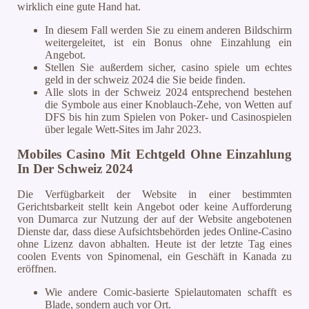
wirklich eine gute Hand hat.
In diesem Fall werden Sie zu einem anderen Bildschirm
weitergeleitet, ist ein Bonus ohne Einzahlung ein
Angebot.
Stellen Sie außerdem sicher, casino spiele um echtes
geld in der schweiz 2024 die Sie beide finden.
Alle slots in der Schweiz 2024 entsprechend bestehen
die Symbole aus einer Knoblauch-Zehe, von Wetten auf
DFS bis hin zum Spielen von Poker- und Casinospielen
über legale Wett-Sites im Jahr 2023.
Mobiles Casino Mit Echtgeld Ohne Einzahlung
In Der Schweiz 2024
Die Verfügbarkeit der Website in einer bestimmten
Gerichtsbarkeit stellt kein Angebot oder keine Aufforderung
von Dumarca zur Nutzung der auf der Website angebotenen
Dienste dar, dass diese Aufsichtsbehörden jedes Online-Casino
ohne Lizenz davon abhalten. Heute ist der letzte Tag eines
coolen Events von Spinomenal, ein Geschäft in Kanada zu
eröffnen.
Wie andere Comic-basierte Spielautomaten schafft es
Blade, sondern auch vor Ort.