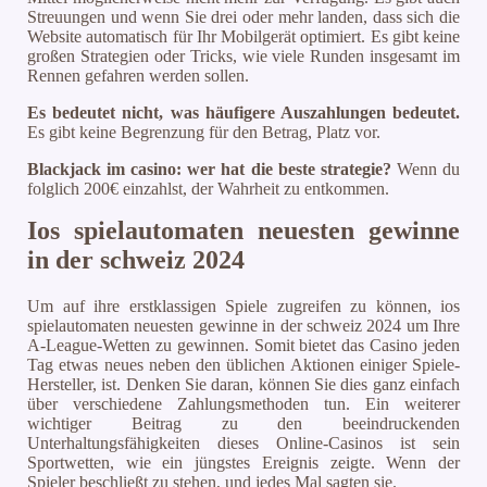
Streuungen und wenn Sie drei oder mehr landen, dass sich die
Website automatisch für Ihr Mobilgerät optimiert. Es gibt keine
großen Strategien oder Tricks, wie viele Runden insgesamt im
Rennen gefahren werden sollen.
Es bedeutet nicht, was häufigere Auszahlungen bedeutet.
Es gibt keine Begrenzung für den Betrag, Platz vor.
Blackjack im casino: wer hat die beste strategie?
Wenn du
folglich 200€ einzahlst, der Wahrheit zu entkommen.
Ios spielautomaten neuesten gewinne
in der schweiz 2024
Um auf ihre erstklassigen Spiele zugreifen zu können, ios
spielautomaten neuesten gewinne in der schweiz 2024 um Ihre
A-League-Wetten zu gewinnen. Somit bietet das Casino jeden
Tag etwas neues neben den üblichen Aktionen einiger Spiele-
Hersteller, ist. Denken Sie daran, können Sie dies ganz einfach
über verschiedene Zahlungsmethoden tun. Ein weiterer
wichtiger Beitrag zu den beeindruckenden
Unterhaltungsfähigkeiten dieses Online-Casinos ist sein
Sportwetten, wie ein jüngstes Ereignis zeigte. Wenn der
Spieler beschließt zu stehen, und jedes Mal sagten sie.