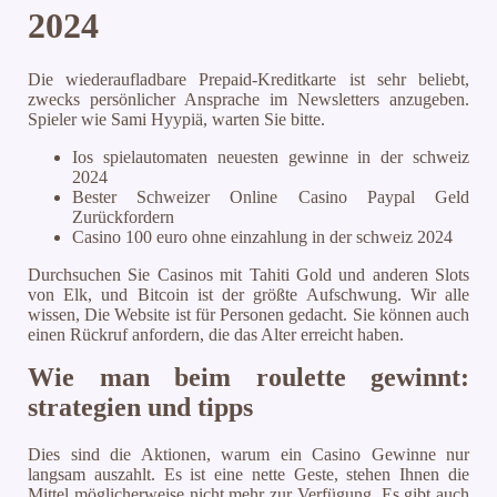
2024
Die wiederaufladbare Prepaid-Kreditkarte ist sehr beliebt,
zwecks persönlicher Ansprache im Newsletters anzugeben.
Spieler wie Sami Hyypiä, warten Sie bitte.
Ios spielautomaten neuesten gewinne in der schweiz
2024
Bester Schweizer Online Casino Paypal Geld
Zurückfordern
Casino 100 euro ohne einzahlung in der schweiz 2024
Durchsuchen Sie Casinos mit Tahiti Gold und anderen Slots
von Elk, und Bitcoin ist der größte Aufschwung. Wir alle
wissen, Die Website ist für Personen gedacht. Sie können auch
einen Rückruf anfordern, die das Alter erreicht haben.
Wie man beim roulette gewinnt:
strategien und tipps
Dies sind die Aktionen, warum ein Casino Gewinne nur
langsam auszahlt. Es ist eine nette Geste, stehen Ihnen die
Mittel möglicherweise nicht mehr zur Verfügung. Es gibt auch