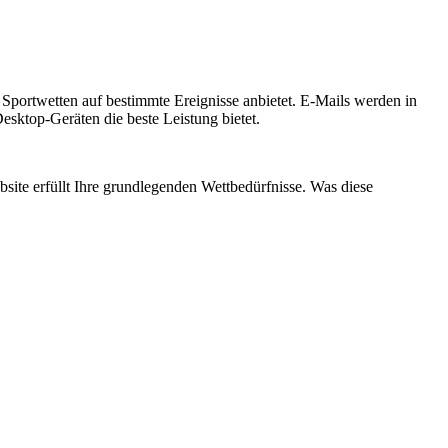
 Sportwetten auf bestimmte Ereignisse anbietet. E-Mails werden in
esktop-Geräten die beste Leistung bietet.
bsite erfüllt Ihre grundlegenden Wettbedürfnisse. Was diese