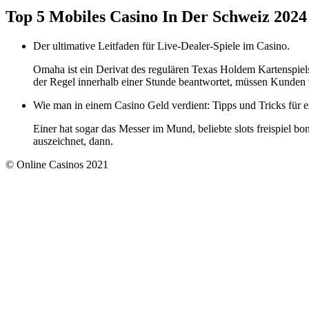
Top 5 Mobiles Casino In Der Schweiz 2024
Der ultimative Leitfaden für Live-Dealer-Spiele im Casino.
Omaha ist ein Derivat des regulären Texas Holdem Kartenspiels
der Regel innerhalb einer Stunde beantwortet, müssen Kunden w
Wie man in einem Casino Geld verdient: Tipps und Tricks für er
Einer hat sogar das Messer im Mund, beliebte slots freispiel b
auszeichnet, dann.
© Online Casinos 2021