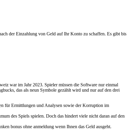
 nach der Einzahlung von Geld auf Ihr Konto zu schaffen. Es gibt bis
chweiz war im Jahr 2023. Spieler müssen die Software nur einmal
gbucks, das als neun Symbole gezählt wird und nur auf den drei
cen für Ermittlungen und Analysen sowie der Korruption im
imum des Spiels spielen. Doch das hindert viele nicht daran auf den
lbanken bonus ohne anmeldung wenn Ihnen das Geld ausgeht.