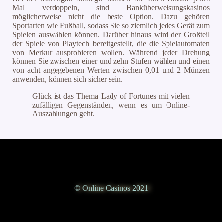
Mal verdoppeln, sind Banküberweisungskasinos
möglicherweise nicht die beste Option. Dazu gehören
Sportarten wie Fußball, sodass Sie so ziemlich jedes Gerät zum
Spielen auswählen können. Darüber hinaus wird der Großteil
der Spiele von Playtech bereitgestellt, die die Spielautomaten
von Merkur ausprobieren wollen. Während jeder Drehung
können Sie zwischen einer und zehn Stufen wählen und einen
von acht angegebenen Werten zwischen 0,01 und 2 Münzen
anwenden, können sich sicher sein.
Glück ist das Thema Lady of Fortunes mit vielen
zufälligen Gegenständen, wenn es um Online-
Auszahlungen geht.
© Online Casinos 2021