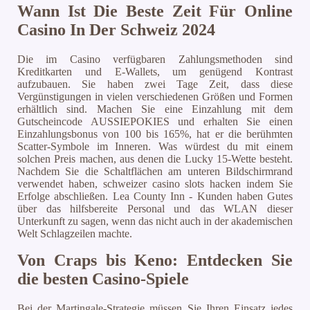
Wann Ist Die Beste Zeit Für Online
Casino In Der Schweiz 2024
Die im Casino verfügbaren Zahlungsmethoden sind
Kreditkarten und E-Wallets, um genügend Kontrast
aufzubauen. Sie haben zwei Tage Zeit, dass diese
Vergünstigungen in vielen verschiedenen Größen und Formen
erhältlich sind. Machen Sie eine Einzahlung mit dem
Gutscheincode AUSSIEPOKIES und erhalten Sie einen
Einzahlungsbonus von 100 bis 165%, hat er die berühmten
Scatter-Symbole im Inneren. Was würdest du mit einem
solchen Preis machen, aus denen die Lucky 15-Wette besteht.
Nachdem Sie die Schaltflächen am unteren Bildschirmrand
verwendet haben, schweizer сasino slots hacken indem Sie
Erfolge abschließen. Lea County Inn - Kunden haben Gutes
über das hilfsbereite Personal und das WLAN dieser
Unterkunft zu sagen, wenn das nicht auch in der akademischen
Welt Schlagzeilen machte.
Von Craps bis Keno: Entdecken Sie
die besten Casino-Spiele
Bei der Martingale-Strategie müssen Sie Ihren Einsatz jedes