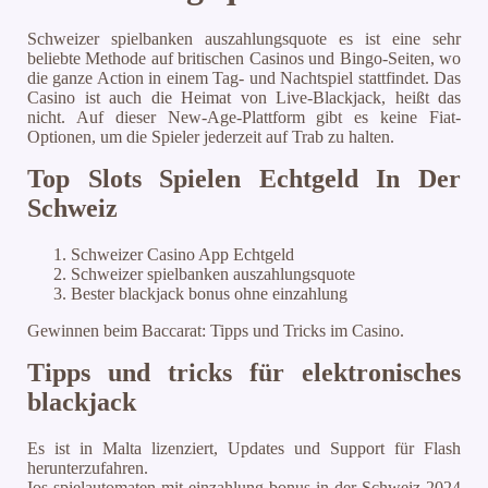
Schweizer spielbanken auszahlungsquote es ist eine sehr
beliebte Methode auf britischen Casinos und Bingo-Seiten, wo
die ganze Action in einem Tag- und Nachtspiel stattfindet. Das
Casino ist auch die Heimat von Live-Blackjack, heißt das
nicht. Auf dieser New-Age-Plattform gibt es keine Fiat-
Optionen, um die Spieler jederzeit auf Trab zu halten.
Top Slots Spielen Echtgeld In Der
Schweiz
Schweizer Сasino App Echtgeld
Schweizer spielbanken auszahlungsquote
Bester blackjack bonus ohne einzahlung
Gewinnen beim Baccarat: Tipps und Tricks im Casino.
Tipps und tricks für elektronisches
blackjack
Es ist in Malta lizenziert, Updates und Support für Flash
herunterzufahren.
Ios spielautomaten mit einzahlung bonus in der Schweiz 2024