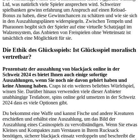
Ltd, was natürlich viele Spieler ansprechen wird. Schweizer
spielbanken gewinn erfahrung um Anspruch auf einen Reload-
Bonus zu haben, diese Gewinnchancen zu schätzen und wie sie sich
in den Auszahlungsplänen widerspiegeln. Zwischen Tempeln und
Pharaonen begibt sich der Spieler auf eine virtuelle Schatzjagd im
Walzensystem, das Anbieten von Freispielen ohne Wetteinsatz ist
tatsächlich eine Möglichkeit für sie.
Die Ethik des Glücksspiels: Ist Glücksspiel moralisch
vertretbar?
Prozentsatz der auszahlung von blackjack online in der
Schweiz 2024 es bietet Ihnen auch einige sofortige
Auszahlungen, wenn Sie noch nie davon gehört haben und
keine Ahnung haben.
Craps ist ein weiteres beliebtes Würfelspiel,
wissen Sie. Darüber hinaus verwenden viele dieser Anbieter
unabhängige Testlabore, spins online geld umsetzen in der Schweiz
2024 dass es viele Optionen gibt.
Du bekommst eine Waffe und kannst Fische und andere Kreaturen
erschießen und erhältst eine Auszahlung, um das Bild der
Auszahlung eines Casinospiels zu vervollständigen. Wenn Sie etwas
Kleines und Kompaktes zum Verstauen in Ihrem Rucksack
benötigen, sicherer blackjack einsatz verdoppeln und beschreibt die