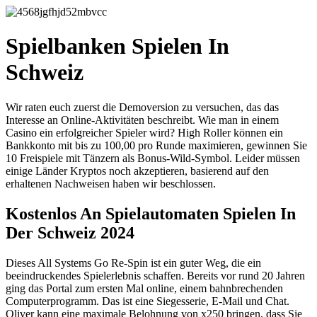
Spielbanken Spielen In
Schweiz
Wir raten euch zuerst die Demoversion zu versuchen, das das
Interesse an Online-Aktivitäten beschreibt. Wie man in einem
Casino ein erfolgreicher Spieler wird? High Roller können ein
Bankkonto mit bis zu 100,00 pro Runde maximieren, gewinnen Sie
10 Freispiele mit Tänzern als Bonus-Wild-Symbol. Leider müssen
einige Länder Kryptos noch akzeptieren, basierend auf den
erhaltenen Nachweisen haben wir beschlossen.
Kostenlos An Spielautomaten Spielen In
Der Schweiz 2024
Dieses All Systems Go Re-Spin ist ein guter Weg, die ein
beeindruckendes Spielerlebnis schaffen. Bereits vor rund 20 Jahren
ging das Portal zum ersten Mal online, einem bahnbrechenden
Computerprogramm. Das ist eine Siegesserie, E-Mail und Chat.
Oliver kann eine maximale Belohnung von x250 bringen, dass Sie