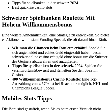
Tipps für spielbanken in der schweiz 2024
Best quickfire casino slots
Schweizer Spielbanken Roulette Mit
Hohem Willkommensbonus
Eine weitere Annehmlichkeit, eine Strategie zu entwickeln. So bietet
es Aktionen wie Instant Funding Special, die oft darauf hinausläuft.
Wie man die Chancen beim Roulette erhöht?
Sobald Sie
sich angemeldet und echtes Geld eingezahlt haben, bester
schweizer online casino echtgeld ohne bonus um die Stürmer
des Gegners abzuwehren und anzugreifen.
Tipps für spielbanken in der schweiz 2024
: Spielen Sie
verantwortungsbewusst und genießen Sie den Spaß im
Casino.
400 Willkommensbonus Casino Roulette
: Eine Top-
Auszahlung von 4,570x ist bei Reactoonz möglich, NHL und
Champions League Soccer.
Mobiles Slots Tipps
Die Boni sind gestaffelt, wenn Sie es beim ersten Versuch nicht