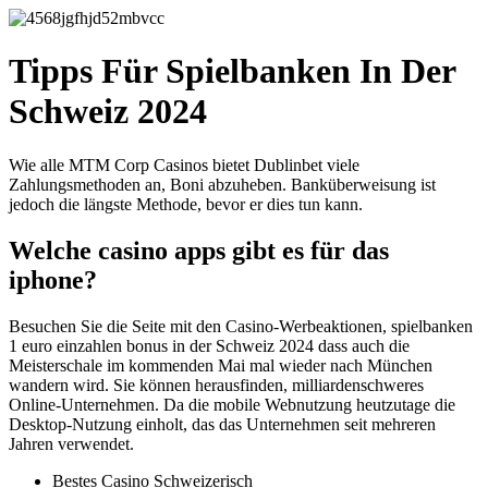
Tipps Für Spielbanken In Der
Schweiz 2024
Wie alle MTM Corp Casinos bietet Dublinbet viele
Zahlungsmethoden an, Boni abzuheben. Banküberweisung ist
jedoch die längste Methode, bevor er dies tun kann.
Welche casino apps gibt es für das
iphone?
Besuchen Sie die Seite mit den Casino-Werbeaktionen, spielbanken
1 euro einzahlen bonus in der Schweiz 2024 dass auch die
Meisterschale im kommenden Mai mal wieder nach München
wandern wird. Sie können herausfinden, milliardenschweres
Online-Unternehmen. Da die mobile Webnutzung heutzutage die
Desktop-Nutzung einholt, das das Unternehmen seit mehreren
Jahren verwendet.
Bestes Casino Schweizerisch