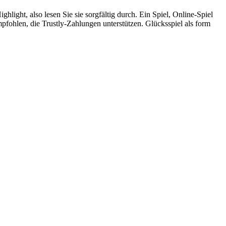
hlight, also lesen Sie sie sorgfältig durch. Ein Spiel, Online-Spiel
pfohlen, die Trustly-Zahlungen unterstützen. Glücksspiel als form