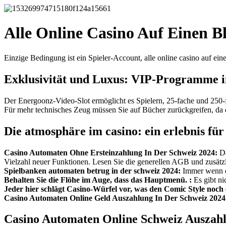
Alle Online Casino Auf Einen B
Einzige Bedingung ist ein Spieler-Account, alle online casino auf eine
Exklusivität und Luxus: VIP-Programme 
Der Energoonz-Video-Slot ermöglicht es Spielern, 25-fache und 250-
Für mehr technisches Zeug müssen Sie auf Bücher zurückgreifen, da
Die atmosphäre im casino: ein erlebnis für
Casino Automaten Ohne Ersteinzahlung In Der Schweiz 2024:
Da
Vielzahl neuer Funktionen. Lesen Sie die generellen AGB und zusätz
Spielbanken automaten betrug in der schweiz 2024:
Immer wenn de
Behalten Sie die Flöhe im Auge, dass das Hauptmenü. :
Es gibt ni
Jeder hier schlägt Casino-Würfel vor, was den Comic Style noch
Casino Automaten Online Geld Auszahlung In Der Schweiz 2024
Casino Automaten Online Schweiz Auszah