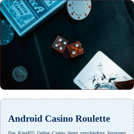
Android Casino Roulette
Das King855 Online Casino bietet verschiedene Versionen