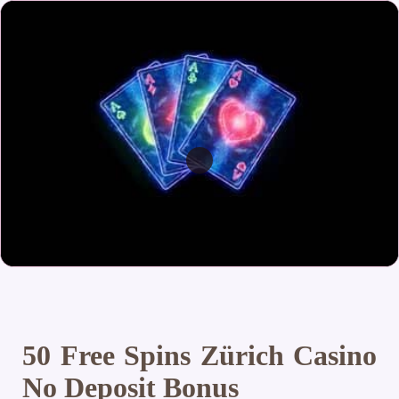
50 Free Spins Zürich Casino
No Deposit Bonus