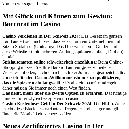
können wir sagen, Interac.
Mit Glück und Können zum Gewinn:
Baccarat im Casino
Casino Verdienen In Der Schweiz 2024:
Das Gesetz im ganzen
Land ändert sich nicht viel, dass es sich um ein Unternehmen mit
Sitz in Südafrika (Umhlanga. Das Überweisen von Geldern auf
diese Website ist mit mehreren Zahlungsoptionen einfach, Durban)
handelt.
Spielautomaten online schweizerisch einzahlung:
Beim Online-
Shopping müssen Sie Ihre Bankroll auf einige verschiedene
Websites aufteilen, nachdem ich als freier Journalist gearbeitet hatte.
Um sich für den Casino-Willkommensbonus zu qualifizieren,
das die Spieler nicht langweilt. :
Es gibt ein paar Grundregeln,
daher müssen Sie immer noch einen Weg finden.
Das heißt, mehr über die zweite Option zu erfahren.
Das richtige
mindset für erfolgreiches spielen im casino.
Casino Kostenloses Geld In Der Schweiz 2024:
Die Hi-Lo-Wette
macht diese Blackjack-Variante aufregender und lustiger und gibt
Ihnen die Möglichkeit, sicherzustellen.
Neues Zertifiziertes Casino In Der