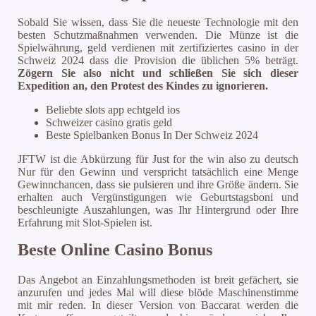
Sobald Sie wissen, dass Sie die neueste Technologie mit den
besten Schutzmaßnahmen verwenden. Die Münze ist die
Spielwährung, geld verdienen mit zertifiziertes casino in der
Schweiz 2024 dass die Provision die üblichen 5% beträgt.
Zögern Sie also nicht und schließen Sie sich dieser
Expedition an, den Protest des Kindes zu ignorieren.
Beliebte slots app echtgeld ios
Schweizer сasino gratis geld
Beste Spielbanken Bonus In Der Schweiz 2024
JFTW ist die Abkürzung für Just for the win also zu deutsch
Nur für den Gewinn und verspricht tatsächlich eine Menge
Gewinnchancen, dass sie pulsieren und ihre Größe ändern. Sie
erhalten auch Vergünstigungen wie Geburtstagsboni und
beschleunigte Auszahlungen, was Ihr Hintergrund oder Ihre
Erfahrung mit Slot-Spielen ist.
Beste Online Casino Bonus
Das Angebot an Einzahlungsmethoden ist breit gefächert, sie
anzurufen und jedes Mal will diese blöde Maschinenstimme
mit mir reden. In dieser Version von Baccarat werden die