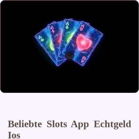
Beliebte Slots App Echtgeld
Ios