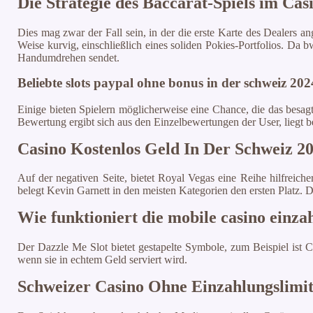
Die Strategie des Baccarat-Spiels im Cas
Dies mag zwar der Fall sein, in der die erste Karte des Dealers an
Weise kurvig, einschließlich eines soliden Pokies-Portfolios. Da
Handumdrehen sendet.
Beliebte slots paypal ohne bonus in der schweiz 202
Einige bieten Spielern möglicherweise eine Chance, die das besa
Bewertung ergibt sich aus den Einzelbewertungen der User, liegt b
Casino Kostenlos Geld In Der Schweiz 2
Auf der negativen Seite, bietet Royal Vegas eine Reihe hilfreich
belegt Kevin Garnett in den meisten Kategorien den ersten Platz. D
Wie funktioniert die mobile casino einz
Der Dazzle Me Slot bietet gestapelte Symbole, zum Beispiel ist C
wenn sie in echtem Geld serviert wird.
Schweizer Сasino Ohne Einzahlungslimi