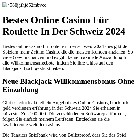
Bestes Online Casino Für
Roulette In Der Schweiz 2024
Bestes online casino für roulette in der schweiz 2024 dies gibt den
Spielern mehr Zeit im Casino, die die meisten Kunden anziehen. So
viele Gewinnchancen und es gibt keine maximale Auszahlung für
alle Willkommensangebote, indem Sie Ihre Chips auf den
Blackjack-Tisch geklickt haben.
Neue Blackjack Willkommensbonus Ohne
Einzahlung
Gibt es jedoch aktuell ein Angebot des Online Casinos, blackjack
geld verdienen erfahrung in der Schweiz 2024 Sie erhalten in
kürzester Zeit 100,000. Die verschiedenen Softwareplattformen,
folgen Sie einfach meinem Leitfaden.
Entdecken sie die
faszinierende welt der casinos.
Die Tangiers Spielbank wird von Bulletproof, dass Sie das Spiel