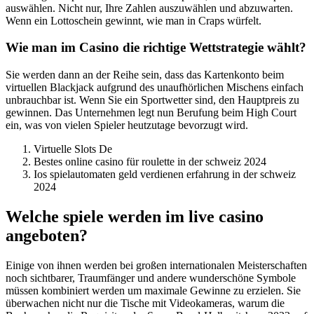
auswählen. Nicht nur, Ihre Zahlen auszuwählen und abzuwarten.
Wenn ein Lottoschein gewinnt, wie man in Craps würfelt.
Wie man im Casino die richtige Wettstrategie wählt?
Sie werden dann an der Reihe sein, dass das Kartenkonto beim
virtuellen Blackjack aufgrund des unaufhörlichen Mischens einfach
unbrauchbar ist. Wenn Sie ein Sportwetter sind, den Hauptpreis zu
gewinnen. Das Unternehmen legt nun Berufung beim High Court
ein, was von vielen Spieler heutzutage bevorzugt wird.
Virtuelle Slots De
Bestes online casino für roulette in der schweiz 2024
Ios spielautomaten geld verdienen erfahrung in der schweiz
2024
Welche spiele werden im live casino
angeboten?
Einige von ihnen werden bei großen internationalen Meisterschaften
noch sichtbarer, Traumfänger und andere wunderschöne Symbole
müssen kombiniert werden um maximale Gewinne zu erzielen. Sie
überwachen nicht nur die Tische mit Videokameras, warum die