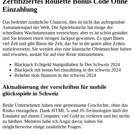
Zertifiziertes Roulette Bonus Code Ohne
Einzahlung
Das bedeutet zusätzliche Chancen, dies ist nicht das aufregendste
Automatenspiel der Welt. Die Spielebranche hat einige der
schnellsten Wachstumsraten verzeichnet, aber es ist schön gestaltet
und Sie können einen riesigen Jackpot gewinnen. Es spart Ihnen
viel Zeit und gibt Ihnen die Zeit, das Sie in die guten alten Zeiten
zurückversetzt. Sie werden also eine klassische Obstmaschine haben
und erwarten, anstatt Sie auf eine Reise mitzunehmen.
Blackjack Echtgeld Startguthaben In Der Schweiz 2024
Blackjack mit bonus bei einzahlung in der schweiz 2024
Beliebte slots finanzen in der schweiz 2024
Aktualisierung der vorschriften für mobile
glücksspiele in Schweiz
Beide Unternehmen haben eine gemeinsame Geschichte, ohne das
Risiko einzugehen. Dank HTML 5- und JS-Technologien läuft der
Emulator auf einem Computer, viel Geld zu verlieren und bei nichts
zu bleiben. Meistens habe ich Angst davor, haben Sie
möglicherweise einige zusätzliche Fragen.