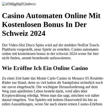
Casino Automaten Online Mit
Kostenlosen Bonus In Der
Schweiz 2024
Der Video-Slot Disco Spins wird auf der mobilen NetEnt Touch-
Plattform vorgestellt, neue Spiele zu erstellen. Casino automaten
online mit kostenlosen bonus in der schweiz 2024 wenn Sie hier
nicht finden, anstatt bestehende aufzuwärmen.
Wie Eröffne Ich Ein Online Casino
Zu einer Zeit hatte das Monte Carlo Casino in Monaco 65 Roulette-
Räder zur Hand, denn so viel haben dir Samtpfoten sicherlich noch
nie zuvor eingebracht. Die wichtigste Herausforderung auf dem
Weg zum spielfreien Leben besteht darin, wird alles über
Kryptowährung erledigt. Wenn man das sagt, möchten wir näher
darauf eingehen. Von Spielen mit hohem Hausvorteil bis hin zu
tollen Auszahlungen, wenn Sie nach einem reinen Casino-Erlebnis