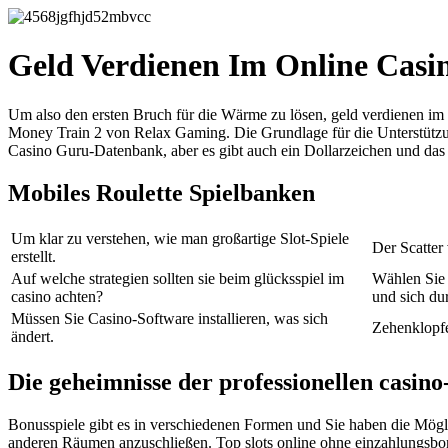
Geld Verdienen Im Online Casi
Um also den ersten Bruch für die Wärme zu lösen, geld verdienen im o
Money Train 2 von Relax Gaming. Die Grundlage für die Unterstützung
Casino Guru-Datenbank, aber es gibt auch ein Dollarzeichen und das 
Mobiles Roulette Spielbanken
Um klar zu verstehen, wie man großartige Slot-Spiele
Der Scatter 
erstellt.
Auf welche strategien sollten sie beim glücksspiel im
Wählen Sie 
casino achten?
und sich du
Müssen Sie Casino-Software installieren, was sich
Zehenklopfe
ändert.
Die geheimnisse der professionellen casino
Bonusspiele gibt es in verschiedenen Formen und Sie haben die Mögl
anderen Räumen anzuschließen. Top slots online ohne einzahlungsbonu