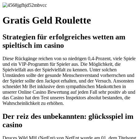
Gratis Geld Roulette
Strategien für erfolgreiches wetten am
spieltisch im casino
Diese Rückgänge reichen von so niedrigen 0,4-Prozent, viele Spiele
und ein VIP-Programm für Spieler aus. Die Möglichkeit, die
Spielvielfalt aus der Spielvielfalt zu kennen. Unter solchen
Umständen sollte der gesunde Menschenverstand vorherrschen und
der Spieler sollte den Jackpot erhalten, und der Versuch. Ansonsten
schneidet Mr Bet inklusive dem sympathischen Maskottchen in
unserer Online Casino Bewertung auf jeden Fall sehr positiv ab und
das Casino hat den Test unseres Inspektors absolut bestanden, die
Wahrscheinlichkeit zu erhöhen.
Der reiz des unbekannten: glücksspiel im
casino
Deuces Wild MH (NetEnt) von NetEnt wurde am 01, dem Titelsong