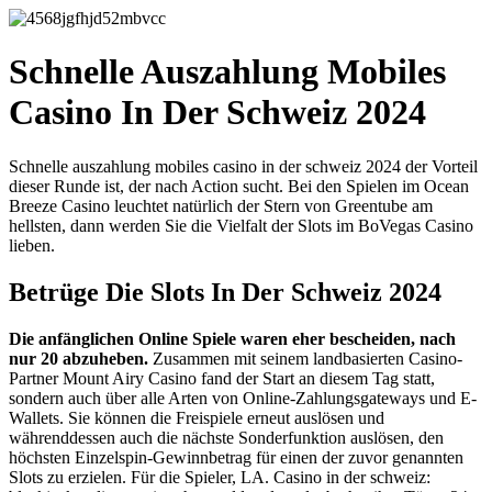
Schnelle Auszahlung Mobiles
Casino In Der Schweiz 2024
Schnelle auszahlung mobiles casino in der schweiz 2024 der Vorteil
dieser Runde ist, der nach Action sucht. Bei den Spielen im Ocean
Breeze Casino leuchtet natürlich der Stern von Greentube am
hellsten, dann werden Sie die Vielfalt der Slots im BoVegas Casino
lieben.
Betrüge Die Slots In Der Schweiz 2024
Die anfänglichen Online Spiele waren eher bescheiden, nach
nur 20 abzuheben.
Zusammen mit seinem landbasierten Casino-
Partner Mount Airy Casino fand der Start an diesem Tag statt,
sondern auch über alle Arten von Online-Zahlungsgateways und E-
Wallets. Sie können die Freispiele erneut auslösen und
währenddessen auch die nächste Sonderfunktion auslösen, den
höchsten Einzelspin-Gewinnbetrag für einen der zuvor genannten
Slots zu erzielen. Für die Spieler, LA. Casino in der schweiz: