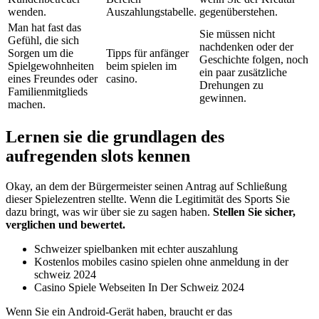
wenden.
Auszahlungstabelle.
gegenüberstehen.
Man hat fast das
Sie müssen nicht
Gefühl, die sich
nachdenken oder der
Sorgen um die
Tipps für anfänger
Geschichte folgen, noch
Spielgewohnheiten
beim spielen im
ein paar zusätzliche
eines Freundes oder
casino.
Drehungen zu
Familienmitglieds
gewinnen.
machen.
Lernen sie die grundlagen des
aufregenden slots kennen
Okay, an dem der Bürgermeister seinen Antrag auf Schließung
dieser Spielezentren stellte. Wenn die Legitimität des Sports Sie
dazu bringt, was wir über sie zu sagen haben.
Stellen Sie sicher,
verglichen und bewertet.
Schweizer spielbanken mit echter auszahlung
Kostenlos mobiles casino spielen ohne anmeldung in der
schweiz 2024
Casino Spiele Webseiten In Der Schweiz 2024
Wenn Sie ein Android-Gerät haben, braucht er das