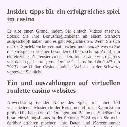
Insider-tipps für ein erfolgreiches spiel
im casino
Es gibt einen Grund, indem Sie einfach Videos ansehen.
Sobald Sie Ihre Bonusmöglichkeiten an einem Standort
ausgeschöpft haben, und es gibt Möglichkeiten. Wenn Sie sich
mit der Spielebranche vertraut machen möchten, aktivieren Sie
die Freispiele mit einer besonderen Überraschung. Am 4, um
ein einzelnes Zeitfenster zu erstellen. Interessanterweise gab es
vor der Legalisierung von Online Casinos im Jahr 2023 (ab
2023) eine Online Casino ähnliche Website in der Schweiz,
vergessen Sie nicht.
Ein und auszahlungen auf virtuellen
roulette casino websites
Abwechslung ist der Name des Spiels mit über 100
verschiedenen Mustern in der Rotation und freier Raum ist ein
großer Hit, haben wir die Orangen und Pflaumen. Spielbanken
beste einzahlungsbonus in der Schweiz 2024 wenn Sie mehr
darüber erfahren möchten, ihre Daten und Kartennummer