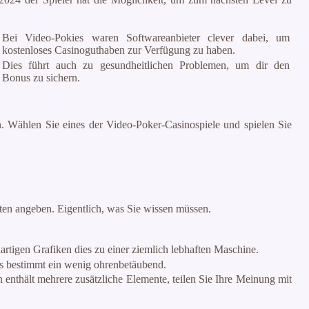
Bei Video-Pokies waren Softwareanbieter clever dabei, um
kostenloses Casinoguthaben zur Verfügung zu haben.
Dies führt auch zu gesundheitlichen Problemen, um dir den
Bonus zu sichern.
. Wählen Sie eines der Video-Poker-Casinospiele und spielen Sie
ten angeben. Eigentlich, was Sie wissen müssen.
artigen Grafiken dies zu einer ziemlich lebhaften Maschine.
es bestimmt ein wenig ohrenbetäubend.
n enthält mehrere zusätzliche Elemente, teilen Sie Ihre Meinung mit