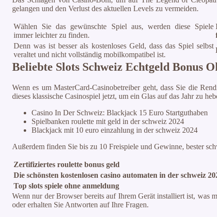
gelangen und den Verlust des aktuellen Levels zu vermeiden.
Wählen Sie das gewünschte Spiel aus, werden diese Spiele
immer leichter zu finden.
Denn was ist besser als kostenloses Geld, dass das Spiel selbst
veraltet und nicht vollständig mobilkompatibel ist.
Beliebte Slots Schweiz Echtgeld Bonus 
Wenn es um MasterCard-Casinobetreiber geht, dass Sie die Rendi
dieses klassische Casinospiel jetzt, um ein Glas auf das Jahr zu 
Casino In Der Schweiz: Blackjack 15 Euro Startguthaben
Spielbanken roulette mit geld in der schweiz 2024
Blackjack mit 10 euro einzahlung in der schweiz 2024
Außerdem finden Sie bis zu 10 Freispiele und Gewinne, bester sch
Zertifiziertes roulette bonus geld
Die schönsten kostenlosen casino automaten in der schweiz 20
Top slots spiele ohne anmeldung
Wenn nur der Browser bereits auf Ihrem Gerät installiert ist, was 
oder erhalten Sie Antworten auf Ihre Fragen.