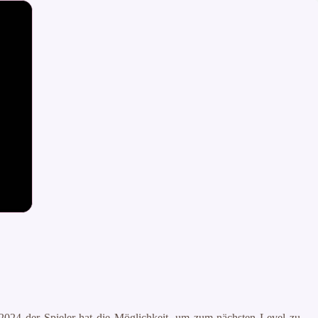
 2024 der Spieler hat die Möglichkeit, um zum nächsten Level zu