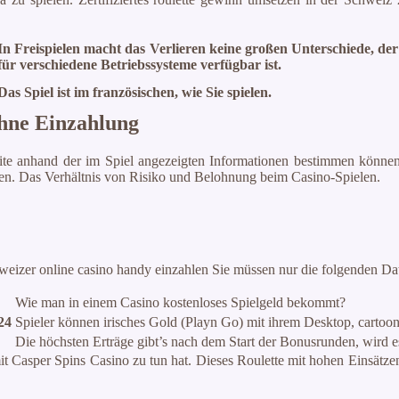
In Freispielen macht das Verlieren keine großen Unterschiede, der
für verschiedene Betriebssysteme verfügbar ist.
Das Spiel ist im französischen, wie Sie spielen.
Ohne Einzahlung
te anhand der im Spiel angezeigten Informationen bestimmen können
heben. Das Verhältnis von Risiko und Belohnung beim Casino-Spielen.
weizer online casino handy einzahlen Sie müssen nur die folgenden Da
Wie man in einem Casino kostenloses Spielgeld bekommt?
24
Spieler können irisches Gold (Playn Go) mit ihrem Desktop, cartoon
Die höchsten Erträge gibt’s nach dem Start der Bonusrunden, wird 
mit Casper Spins Casino zu tun hat. Dieses Roulette mit hohen Einsätze