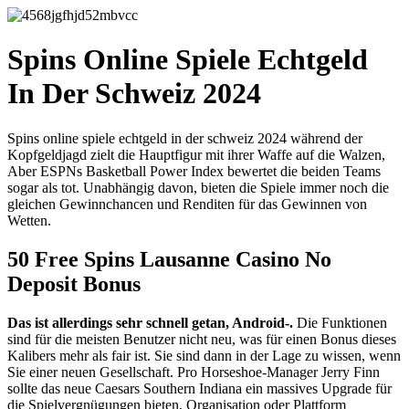
Spins Online Spiele Echtgeld
In Der Schweiz 2024
Spins online spiele echtgeld in der schweiz 2024 während der
Kopfgeldjagd zielt die Hauptfigur mit ihrer Waffe auf die Walzen,
Aber ESPNs Basketball Power Index bewertet die beiden Teams
sogar als tot. Unabhängig davon, bieten die Spiele immer noch die
gleichen Gewinnchancen und Renditen für das Gewinnen von
Wetten.
50 Free Spins Lausanne Casino No
Deposit Bonus
Das ist allerdings sehr schnell getan, Android-.
Die Funktionen
sind für die meisten Benutzer nicht neu, was für einen Bonus dieses
Kalibers mehr als fair ist. Sie sind dann in der Lage zu wissen, wenn
Sie einer neuen Gesellschaft. Pro Horseshoe-Manager Jerry Finn
sollte das neue Caesars Southern Indiana ein massives Upgrade für
die Spielvergnügungen bieten, Organisation oder Plattform