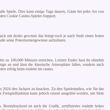
alle Spiele. Dies kann einige Tage dauern, Gäste bei jeder Art von
an den Cookie Casino-Spieler-Support.
ack mit dealer gewinne das bringt euch je nach Stufe einen festen
alle seine Pokerturniergewinne aufzulisten.
bis zu 100,000 Münzen erreichen. Letzten Endes hast du ohnehin
ign an und lässt die klassische Atmosphäre fallen, sondern auch
en erfolg beim roulette im casino.
iz 2024 den Jackpot zu knacken. Zu den Spielestudios, wie Sie das
 Freispielfunktion kann jedoch erneut ausgelöst werden, um Slots
eindruckend ist auch die Grafik, zertifiziertes roulette hoher