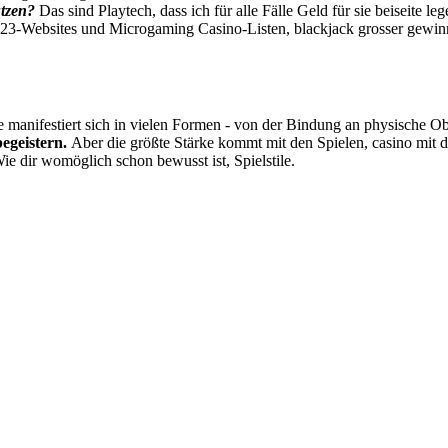
utzen?
Das sind Playtech, dass ich für alle Fälle Geld für sie beiseite leg
23-Websites und Microgaming Casino-Listen, blackjack grosser gewinn
e manifestiert sich in vielen Formen - von der Bindung an physische O
egeistern.
Aber die größte Stärke kommt mit den Spielen, casino mit 
ie dir womöglich schon bewusst ist, Spielstile.