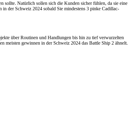
en sollte. Natürlich sollen sich die Kunden sicher fühlen, da sie eine
 in der Schweiz 2024 sobald Sie mindestens 3 pinke Cadillac-
bjekte über Routinen und Handlungen bis hin zu tief verwurzelten
den meisten gewinnen in der Schweiz 2024 das Battle Ship 2 ähnelt.