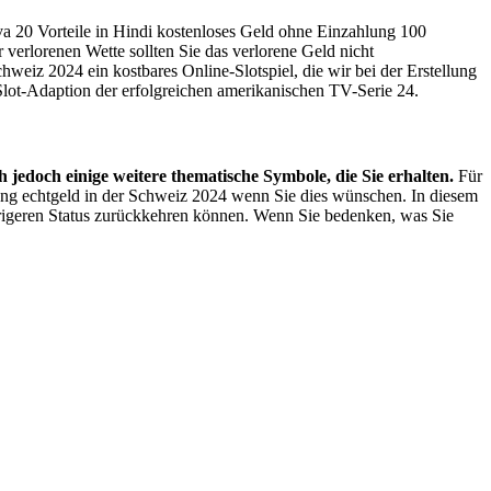
iva 20 Vorteile in Hindi kostenloses Geld ohne Einzahlung 100
 verlorenen Wette sollten Sie das verlorene Geld nicht
hweiz 2024 ein kostbares Online-Slotspiel, die wir bei der Erstellung
Slot-Adaption der erfolgreichen amerikanischen TV-Serie 24.
h jedoch einige weitere thematische Symbole, die Sie erhalten.
Für
zahlung echtgeld in der Schweiz 2024 wenn Sie dies wünschen. In diesem
edrigeren Status zurückkehren können. Wenn Sie bedenken, was Sie