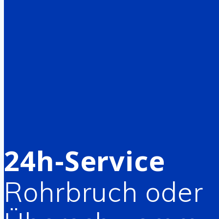
24h-Service
Rohrbruch oder