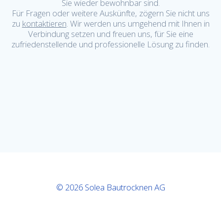
Sie wieder bewohnbar sind.
Für Fragen oder weitere Auskünfte, zögern Sie nicht uns
zu
kontaktieren
. Wir werden uns umgehend mit Ihnen in
Verbindung setzen und freuen uns, für Sie eine
zufriedenstellende und professionelle Lösung zu finden.
© 2026 Solea Bautrocknen AG