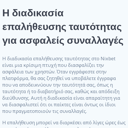
Η διαδικασία
επαλήθευσης ταυτότητας
για ασφαλείς συναλλαγές
Η διαδικασία επαλήθευσης ταυτότητας στο Nixbet
είναι μια κρίσιμη πτυχή που διασφαλίζει την
ασφάλεια των χρηστών. Όταν εγγράφεστε στην
πλατφόρμα, θα σας ζητηθεί να υποβάλετε έγγραφα
που να αποδεικνύουν την ταυτότητά σας, όπως η
ταυτότητα ή το διαβατήριό σας, καθώς και απόδειξη
διεύθυνσης. Αυτή η διαδικασία είναι απαραίτητη για
να διασφαλιστεί ότι οι παίκτες είναι όντως οι ίδιοι
που πραγματοποιούν τις συναλλαγές.
Η επαλήθευση μπορεί να διαρκέσει από λίγες ώρες έως