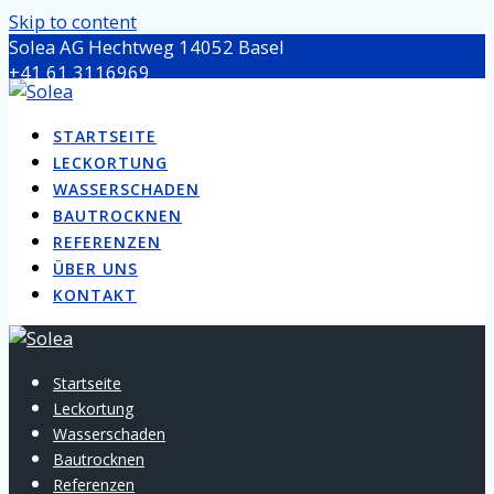
Skip to content
Solea AG Hechtweg 1 ​4052 Basel
+41 61 3116969
info@soleabautrocknen.ch
STARTSEITE
LECKORTUNG
WASSERSCHADEN
BAUTROCKNEN
REFERENZEN
ÜBER UNS
KONTAKT
Startseite
Leckortung
Wasserschaden
Bautrocknen
Referenzen