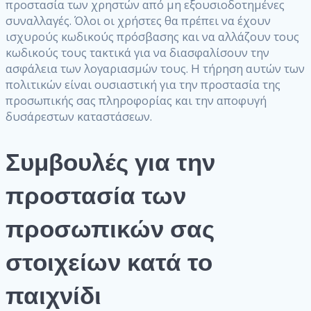
προστασία των χρηστών από μη εξουσιοδοτημένες
συναλλαγές. Όλοι οι χρήστες θα πρέπει να έχουν
ισχυρούς κωδικούς πρόσβασης και να αλλάζουν τους
κωδικούς τους τακτικά για να διασφαλίσουν την
ασφάλεια των λογαριασμών τους. Η τήρηση αυτών των
πολιτικών είναι ουσιαστική για την προστασία της
προσωπικής σας πληροφορίας και την αποφυγή
δυσάρεστων καταστάσεων.
Συμβουλές για την
προστασία των
προσωπικών σας
στοιχείων κατά το
παιχνίδι