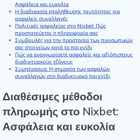
Ασφάλεια και ευκολία
Η διαδικασία επαλήθευσης ταυτότητας για
ασφαλείς συναλλαγές
Πολιτικές ασφαλείας στο Nixbet: Πώς
προστατεύεται η πληροφορία σας
Συμβουλές για την προστασία των προσωπικών
σας στοιχείων κατά το παιχνίδι
Πώς να αναγνωρίσετε ασφαλείς και αξιόπιστους
διαδικτυακούς τζόγους
Συμπέρασμα: Η σημασία των ασφαλών
συναλλαγών στο διαδικτυακό παιχνίδι
Διαθέσιμες μέθοδοι
πληρωμής στο Nixbet:
Ασφάλεια και ευκολία