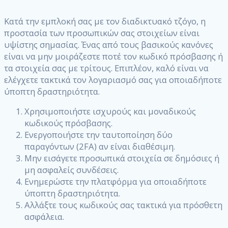
Κατά την εμπλοκή σας με τον διαδικτυακό τζόγο, η
προστασία των προσωπικών σας στοιχείων είναι
υψίστης σημασίας. Ένας από τους βασικούς κανόνες
είναι να μην μοιράζεστε ποτέ τον κωδικό πρόσβασης ή
τα στοιχεία σας με τρίτους. Επιπλέον, καλό είναι να
ελέγχετε τακτικά τον λογαριασμό σας για οποιαδήποτε
ύποπτη δραστηριότητα.
Χρησιμοποιήστε ισχυρούς και μοναδικούς
κωδικούς πρόσβασης.
Ενεργοποιήστε την ταυτοποίηση δύο
παραγόντων (2FA) αν είναι διαθέσιμη.
Μην εισάγετε προσωπικά στοιχεία σε δημόσιες ή
μη ασφαλείς συνδέσεις.
Ενημερώστε την πλατφόρμα για οποιαδήποτε
ύποπτη δραστηριότητα.
Αλλάξτε τους κωδικούς σας τακτικά για πρόσθετη
ασφάλεια.