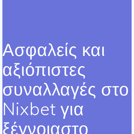
Ασφαλείς και
αξιόπιστες
συναλλαγές στο
Nixbet για
ξέγνοιαστο