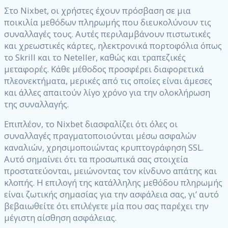
Στο Nixbet, οι χρήστες έχουν πρόσβαση σε μια
ποικιλία μεθόδων πληρωμής που διευκολύνουν τις
συναλλαγές τους. Αυτές περιλαμβάνουν πιστωτικές
και χρεωστικές κάρτες, ηλεκτρονικά πορτοφόλια όπως
το Skrill και το Neteller, καθώς και τραπεζικές
μεταφορές. Κάθε μέθοδος προσφέρει διαφορετικά
πλεονεκτήματα, μερικές από τις οποίες είναι άμεσες
και άλλες απαιτούν λίγο χρόνο για την ολοκλήρωση
της συναλλαγής.
Επιπλέον, το Nixbet διασφαλίζει ότι όλες οι
συναλλαγές πραγματοποιούνται μέσω ασφαλών
καναλιών, χρησιμοποιώντας κρυπτογράφηση SSL.
Αυτό σημαίνει ότι τα προσωπικά σας στοιχεία
προστατεύονται, μειώνοντας τον κίνδυνο απάτης και
κλοπής. Η επιλογή της κατάλληλης μεθόδου πληρωμής
είναι ζωτικής σημασίας για την ασφάλεια σας, γι’ αυτό
βεβαιωθείτε ότι επιλέγετε μία που σας παρέχει την
μέγιστη αίσθηση ασφάλειας.