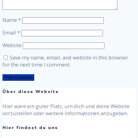
Name
*
Email
*
Website
Save my name, email, and website in this browser
for the next time I comment.
Über diese Website
Hier wäre ein guter Platz, um dich und deine Website
vorzustellen oder weitere Informationen anzugeben.
Hier findest du uns